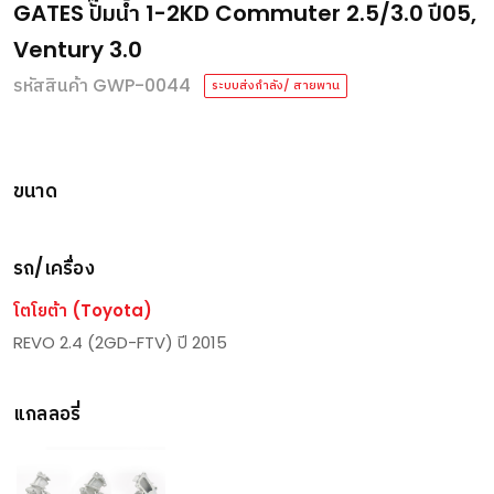
GATES ปั๊มน้ำ 1-2KD Commuter 2.5/3.0 ปี05,
Ventury 3.0
รหัสสินค้า GWP-0044
ระบบส่งกำลัง/ สายพาน
ขนาด
รถ/เครื่อง
โตโยต้า (Toyota)
REVO 2.4 (2GD-FTV) ปี 2015
แกลลอรี่