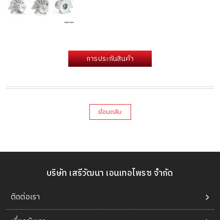
การประกันสินค้า
ย้อนกลับ
บริษัท เสรีวัฒนา เอนเทอไพรซ จำกัด
ติดต่อเรา