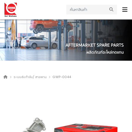
ระบบส่งกำลัง/ สายพาน
GWP-0044