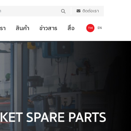
ติดต่อเรา
เรา
สินค้า
ข่าวสาร
สื่อ
TH
EN