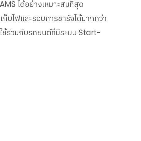
AMS
ได้อย่างเหมาะสมที่สุด
่า เก็บไฟและรอบการชาร์จได้มากกว่า
่อใช้ร่วมกับรถยนต์ที่มีระบบ
Start-