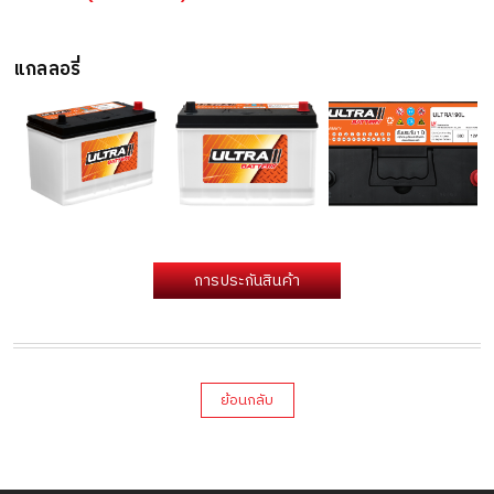
แกลลอรี่
การประกันสินค้า
ย้อนกลับ