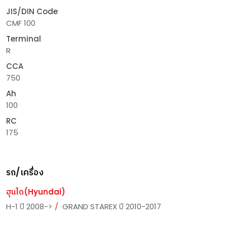
JIS/DIN Code
CMF 100
Terminal
R
CCA
750
Ah
100
RC
175
รถ/เครื่อง
ฮุนได(Hyundai)
H-1 ปี 2008->
GRAND STAREX ปี 2010-2017