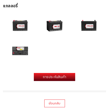
แกลลอรี่
การประกันสินค้า
ย้อนกลับ