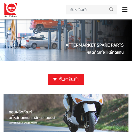
ค้นหาสินค้า