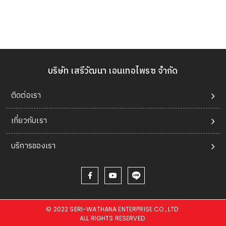
บริษัท เสรีวัฒนา เอนเทอไพรซ จำกัด
ติดต่อเรา
เกี่ยวกับเรา
บริการของเรา
© 2022 SERI-WATHANA ENTERPRISE CO., LTD.
ALL RIGHTS RESERVED.