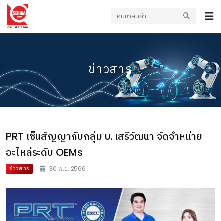
ข่าวสาร
PRT เซ็นสัญญากับกลุ่ม บ. เสรีวัฒนา จัดจำหน่าย
อะไหล่ระดับ OEMs
ข่าวสาร
30 พ.ย. 2566