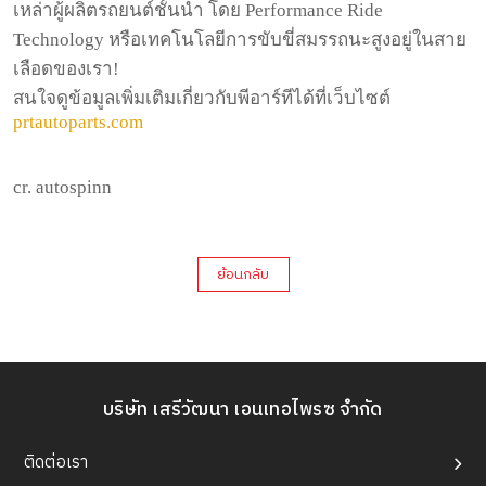
เหล่าผู้ผลิตรถยนต์ชั้นนำ
โดย
Performance Ride
Technology
หรือเทคโนโลยีการขับขี่สมรรถนะสูงอยู่ในสาย
เลือดของเรา
!
สนใจดูข้อมูลเพิ่มเติมเกี่ยวกับพีอาร์ทีได้ที่เว็บไซต์
prtautoparts.com
cr. autospinn
ย้อนกลับ
บริษัท เสรีวัฒนา เอนเทอไพรซ จำกัด
ติดต่อเรา