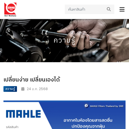
ความรู้
เปลี่ยนง่าย เปลี่ยนเองได้
ความรู้
24 ม.ค. 2568