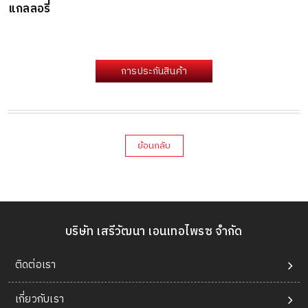
แกลลอรี่
การประกันสินค้า
ย้อนกลับ
บริษัท เสรีวัฒนา เอนเทอไพรซ จำกัด
ติดต่อเรา
เกี่ยวกับเรา