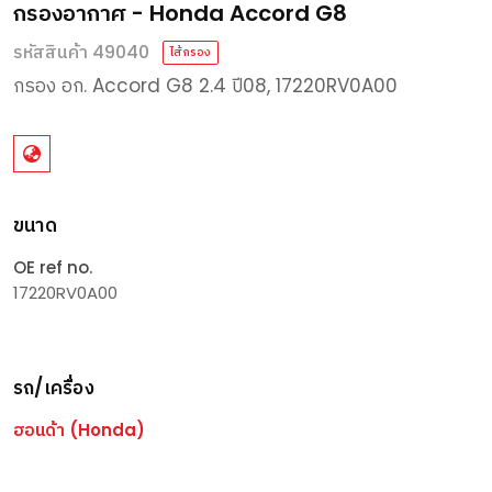
กรองอากาศ - Honda Accord G8
รหัสสินค้า 49040
ไส้กรอง
กรอง
อก
. Accord G8 2.4
ปี
08, 17220RV0A00
ขนาด
OE ref no.
17220RV0A00
รถ/เครื่อง
ฮอนด้า (Honda)