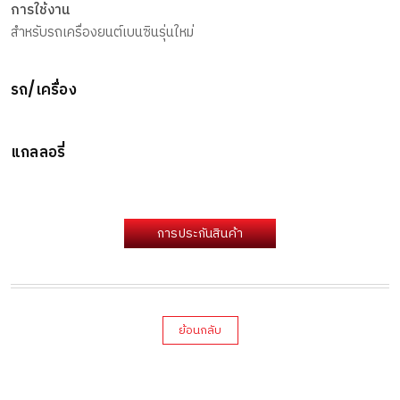
การใช้งาน
สำหรับรถเครื่องยนต์เบนซินรุ่นใหม่
รถ/เครื่อง
แกลลอรี่
การประกันสินค้า
ย้อนกลับ