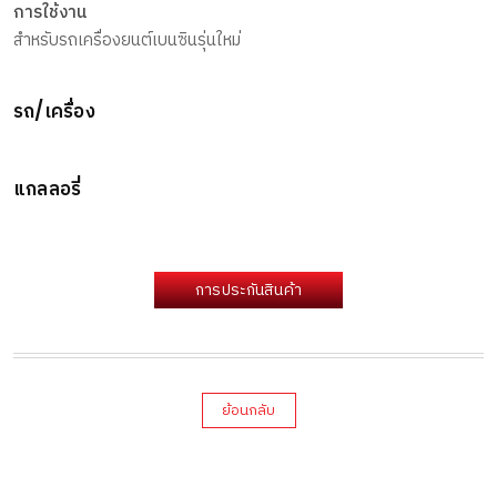
การใช้งาน
สำหรับรถเครื่องยนต์เบนซินรุ่นใหม่
รถ/เครื่อง
แกลลอรี่
การประกันสินค้า
ย้อนกลับ