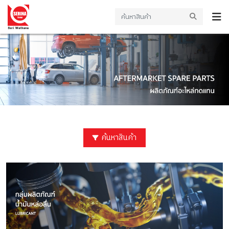
ค้นหาสินค้า