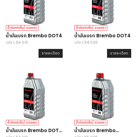
น้ำมันหล่อลื่น/ ของเหลว
น้ำมันหล่อลื่น/ ของเหลว
น้ำมันเบรก Brembo DOT4
น้ำมันเบรก Brembo DOT4
รหัส L 54 010
รหัส L 54 005
รายละเอียด
รายละเอียด
น้ำมันหล่อลื่น/ ของเหลว
น้ำมันหล่อลื่น/ ของเหลว
น้ำมันเบรก Brembo DOT4
น้ำมันเบรก Brembo