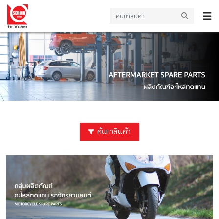
ค้นหาสินค้า