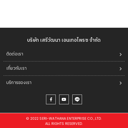
บริษัท เสรีวัฒนา เอนเทอไพรซ จำกัด
ติดต่อเรา
เกี่ยวกับเรา
บริการของเรา
© 2022 SERI-WATHANA ENTERPRISE CO., LTD.
ALL RIGHTS RESERVED.