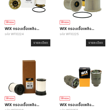
ไส้กรอง
ไส้กรอง
WIX กรองเชื้อเพลิง
WIX กรองเชื้อเพลิง
รหัส WF10224
รหัส WF10225
WF10224
WF10225
รายละเอียด
รายละเอียด
ไส้กรอง
ไส้กรอง
WIX กรองเชื้อเพลิง
WIX กรองเชื้อเพลิง