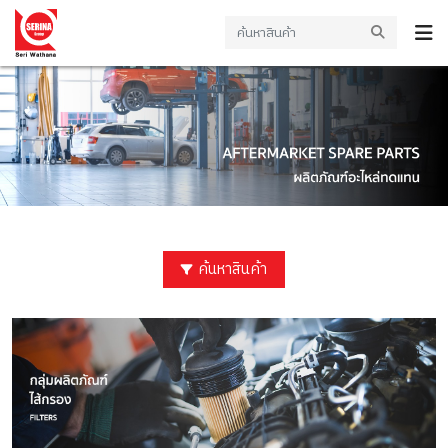
ค้นหาสินค้า