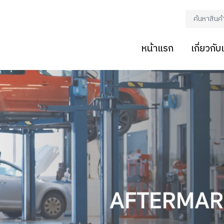
หน้าแรก
เกี่ยวกับ