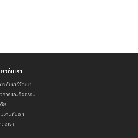
ี่ยวกับเรา
ี่ยวกับเสรีวัฒนา
่าวสารและกิจกรรม
เดีย
วมงานกับเรา
ดต่อเรา