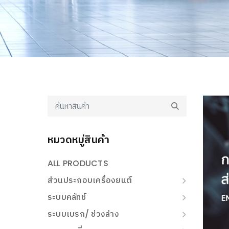
หมวดหมู่สินค้า
ALL PRODUCTS
ส่วนประกอบเครื่องยนต์
ระบบคลัทช์
ระบบเบรก/ ช่วงล่าง