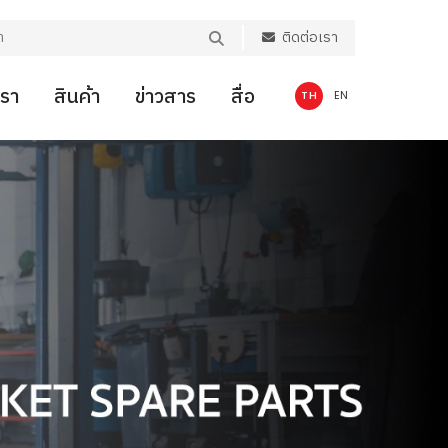
ติดต่อเรา
เรา
สินค้า
ข่าวสาร
สื่อ
TH
EN