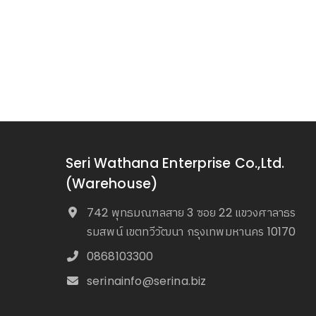
Seri Wathana Enterprise Co.,Ltd.
(Warehouse)
742 พุทธมณฑลสาย 3 ซอย 22 แขวงศาลาธร
รมสพน์ เขตทวีวัฒนา กรุงเทพมหานคร 10170
0868103300
serinainfo@serina.biz