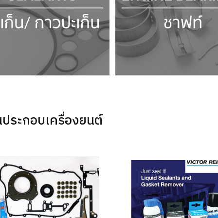
นประกอบเครื่องยนต์