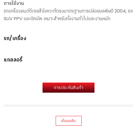
การใช้งาน
รถเครื่องยนต์ดีเซลสี่จังหวะที่ตรงมาตรฐานการปล่อยมลพิษปี 2004, รถ
SUV PPV และปิคอัพ เหมาะสำหรับทั้งงานทั่วไปและงานหนัก
รถ/เครื่อง
แกลลอรี่
การประกันสินค้า
ย้อนกลับ