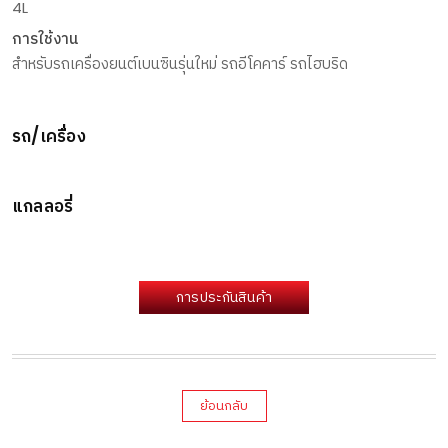
4L
การใช้งาน
สำหรับรถเครื่องยนต์เบนซินรุ่นใหม่ รถอีโคคาร์ รถไฮบริด
รถ/เครื่อง
แกลลอรี่
การประกันสินค้า
ย้อนกลับ