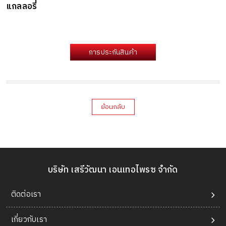
แกลลอรี่
การประกันสินค้า
ย้อนกลับ
บริษัท เสรีวัฒนา เอนเทอไพรซ จำกัด
ติดต่อเรา
เกี่ยวกับเรา